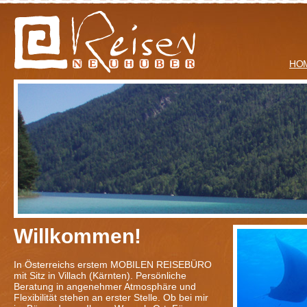
HO
Willkommen!
In Österreichs erstem MOBILEN REISEBÜRO
mit Sitz in Villach (Kärnten). Persönliche
Beratung in angenehmer Atmosphäre und
Flexibilität stehen an erster Stelle. Ob bei mir